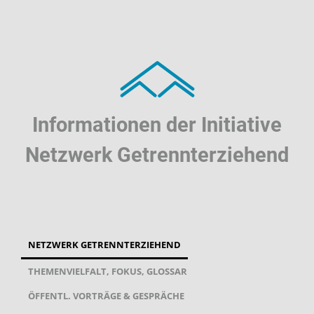
Informationen der Initiative
Netzwerk Getrennterziehend
NETZWERK GETRENNTERZIEHEND
THEMENVIELFALT, FOKUS, GLOSSAR
ÖFFENTL. VORTRÄGE & GESPRÄCHE